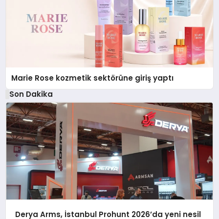
Marie Rose kozmetik sektörüne giriş yaptı
Son Dakika
Derya Arms, İstanbul Prohunt 2026’da yeni nesil