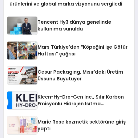
ürünlerini ve global marka vizyonunu sergiledi
Tencent Hy3 dünya genelinde
kullanıma sunuldu
Mars Türkiye’den “Köpeğini İşe Götür
Haftası” çağrısı
Cesur Packaging, Mısır’daki Üretim
Üssünü Büyütüyor
Kleen-Hy-Dro-Gen Inc., Sıfır Karbon
Emisyonlu Hidrojen Isıtma
Teknolojisinde ISO ve TSSA
Düzenleyici Onaylarını Aldı
Marie Rose kozmetik sektörüne giriş
yaptı