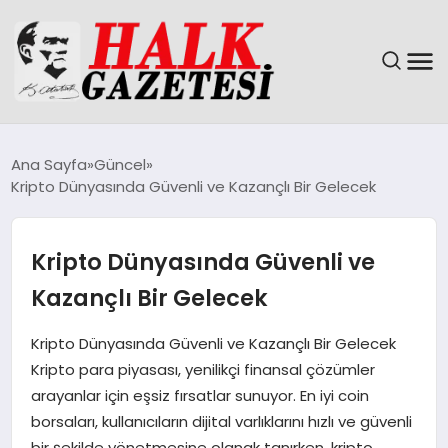
GÜNDEM
Ana Sayfa
Güncel
Kripto Dünyasında Güvenli ve Kazançlı Bir Gelecek
DÜNYA
EĞITIM
Kripto Dünyasında Güvenli ve
Kazançlı Bir Gelecek
EKONOMI
Kripto Dünyasında Güvenli ve Kazançlı Bir Gelecek
MAGAZIN
Kripto para piyasası, yenilikçi finansal çözümler
arayanlar için eşsiz fırsatlar sunuyor. En iyi coin
SAĞLIK
borsaları, kullanıcıların dijital varlıklarını hızlı ve güvenli
bir şekilde yönetmesine olanak tanırken, kripto