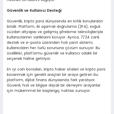
Güvenlik ve Kullanıcı Desteği
Güvenlik, kripto para dünyasında en kritik konulardan
biridir. Platform, iki aşamalı doğrulama (2FA), soğuk
cüzdan altyapısı ve gelişmiş şifreleme teknolojileriyle
kullanıcılarının varlıklarını koruyor. Ayrıca, 7/24 canlı
destek ve e-posta üzerinden hızlı yanıt sistemi,
kullanıcıların her türlü sorununa çözüm sunuyor. Bu
özellikler, platformu güvenilir ve kullanıcı odaklı bir
seçenek haline getiriyor.
En iyi coin borsaları, kripto haber siteleri ve kripto para
kazanmak için gerekli araçları bir araya getiren bu
platform, dijital finans dünyasında fark yaratıyor.
Güvenli, hızlı ve bilgiye dayalı bir deneyim arayanlar
için mükemmel bir başlangıç noktası sunuyor.