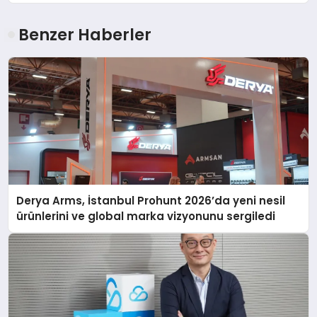
Benzer Haberler
Derya Arms, İstanbul Prohunt 2026’da yeni nesil
ürünlerini ve global marka vizyonunu sergiledi