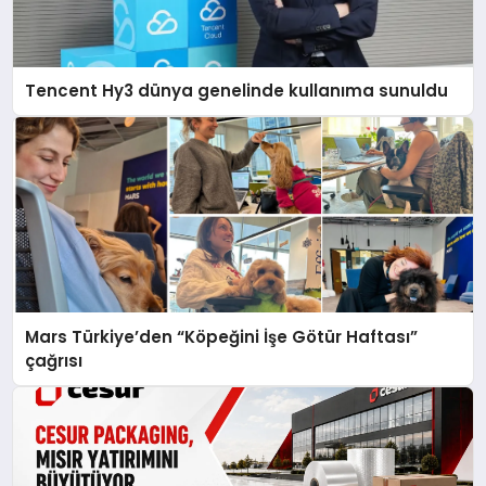
Tencent Hy3 dünya genelinde kullanıma sunuldu
Mars Türkiye’den “Köpeğini İşe Götür Haftası”
çağrısı