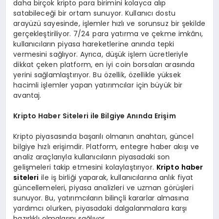
daha birçok kripto para birimini kolayca alıp
satabileceği bir ortam sunuyor. Kullanıcı dostu
arayüzü sayesinde, işlemler hızlı ve sorunsuz bir şekilde
gerçekleştiriliyor. 7/24 para yatırma ve çekme imkânı,
kullanıcıların piyasa hareketlerine anında tepki
vermesini sağlıyor. Ayrıca, düşük işlem ücretleriyle
dikkat çeken platform, en iyi coin borsaları arasında
yerini sağlamlaştırıyor. Bu özellik, özellikle yüksek
hacimli işlemler yapan yatırımcılar için büyük bir
avantaj.
Kripto Haber Siteleri ile Bilgiye Anında Erişim
Kripto piyasasında başarılı olmanın anahtarı, güncel
bilgiye hızlı erişimdir. Platform, entegre haber akışı ve
analiz araçlarıyla kullanıcıların piyasadaki son
gelişmeleri takip etmesini kolaylaştırıyor.
Kripto haber
siteleri
ile iş birliği yaparak, kullanıcılarına anlık fiyat
güncellemeleri, piyasa analizleri ve uzman görüşleri
sunuyor. Bu, yatırımcıların bilinçli kararlar almasına
yardımcı olurken, piyasadaki dalgalanmalara karşı
hazırlıklı olmalarını sağlıyor.