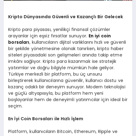
Kripto Dünyasında Güvenli ve Kazançlı Bir Gelecek
Kripto para piyasası, yenilikçi finansal çözümler
arayanlar için eşsiz fırsatlar sunuyor.
En iyi coin
borsaları
, kullanıcıların dijital varlıklarını hızlı ve güvenli
bir şekilde yönetmesine olanak tanırken, kripto haber
siteleri piyasadaki son gelişmeleri anında takip etme
imkânı sağlıyor. Kripto para kazanmak ise stratejik
yatırımlar ve doğru bilgiyle mümkün hale geliyor.
Türkiye merkezli bir platform, bu üç unsuru
birleştirerek kullanıcılarına güvenilir, kullanıcı dostu ve
kazanç odaklı bir deneyim sunuyor. Modern teknolojisi
ve güçlü altyapısıyla, bu platform hem yeni
başlayanlar hem de deneyimli yatırımcılar için ideal bir
seçim.
En İyi Coin Borsaları ile Hızlı İşlem
Platform, kullanıcıların Bitcoin, Ethereum, Ripple ve