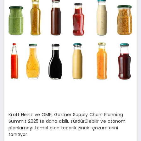
Kraft Heinz ve OMP, Gartner Supply Chain Planning
Summit 2025’te daha akıllı, sürdürülebilir ve otonom
planlamayı temel alan tedarik zinciri çözümlerini
tanıtıyor.