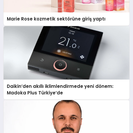
Marie Rose kozmetik sektörüne giriş yaptı
Daikin’den akıllı iklimlendirmede yeni dönem:
Madoka Plus Türkiye’de