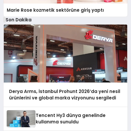
Marie Rose kozmetik sektörüne giriş yaptı
Son Dakika
Derya Arms, İstanbul Prohunt 2026’da yeni nesil
ürünlerini ve global marka vizyonunu sergiledi
Tencent Hy3 dünya genelinde
kullanıma sunuldu