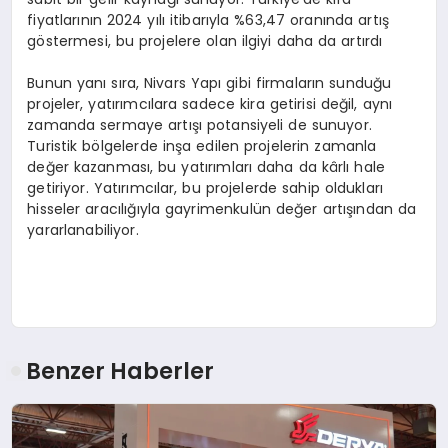
fiyatlarının 2024 yılı itibarıyla %63,47 oranında artış
göstermesi, bu projelere olan ilgiyi daha da artırdı
Bunun yanı sıra, Nivars Yapı gibi firmaların sunduğu
projeler, yatırımcılara sadece kira getirisi değil, aynı
zamanda sermaye artışı potansiyeli de sunuyor.
Turistik bölgelerde inşa edilen projelerin zamanla
değer kazanması, bu yatırımları daha da kârlı hale
getiriyor. Yatırımcılar, bu projelerde sahip oldukları
hisseler aracılığıyla gayrimenkulün değer artışından da
yararlanabiliyor.
Benzer Haberler