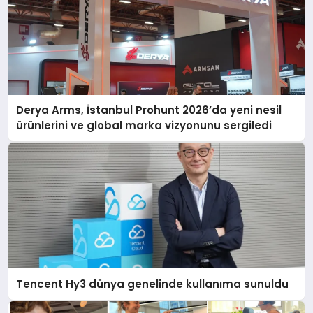
Derya Arms, İstanbul Prohunt 2026’da yeni nesil
ürünlerini ve global marka vizyonunu sergiledi
Tencent Hy3 dünya genelinde kullanıma sunuldu