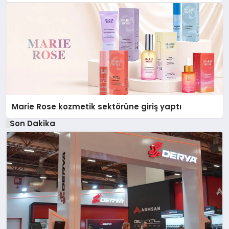
Düzenleyici Onaylarını Aldı
Marie Rose kozmetik sektörüne giriş yaptı
Son Dakika