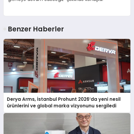
Benzer Haberler
Derya Arms, İstanbul Prohunt 2026’da yeni nesil
ürünlerini ve global marka vizyonunu sergiledi