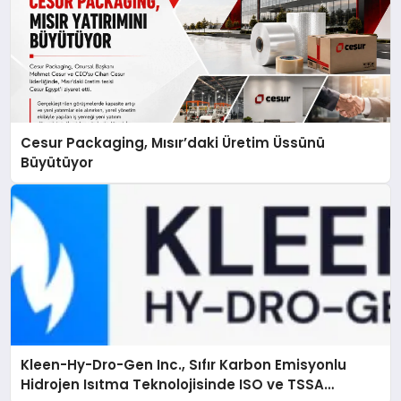
Cesur Packaging, Mısır’daki Üretim Üssünü
Büyütüyor
Kleen-Hy-Dro-Gen Inc., Sıfır Karbon Emisyonlu
Hidrojen Isıtma Teknolojisinde ISO ve TSSA