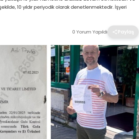
şekilde, 10 yıldır periyodik olarak denetlenmektedir. İşyeri
0 Yorum Yapıldı
Paylaş