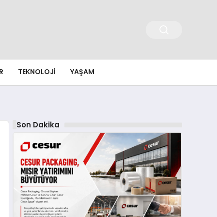
R
TEKNOLOJI
YAŞAM
Son Dakika