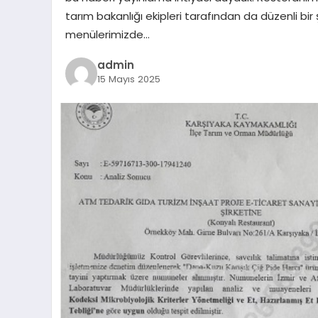
tarım bakanlığı ekipleri tarafından da düzenli bir 
menülerimizde…
admin
15 Mayıs 2025