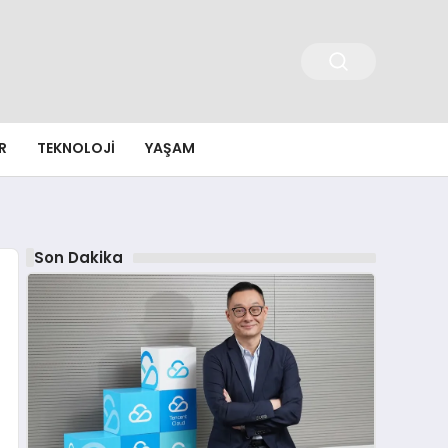
R
TEKNOLOJI
YAŞAM
Son Dakika