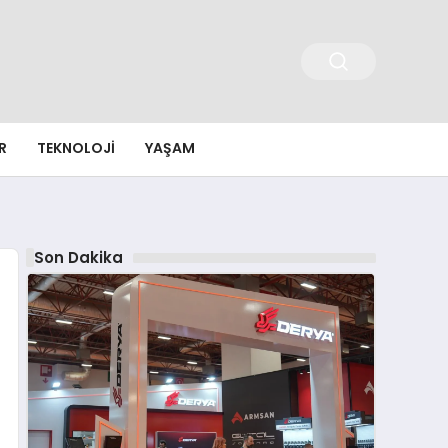
R
TEKNOLOJI
YAŞAM
Son Dakika