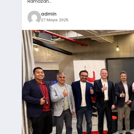
Ramazan…
admin
27 Mayıs 2025