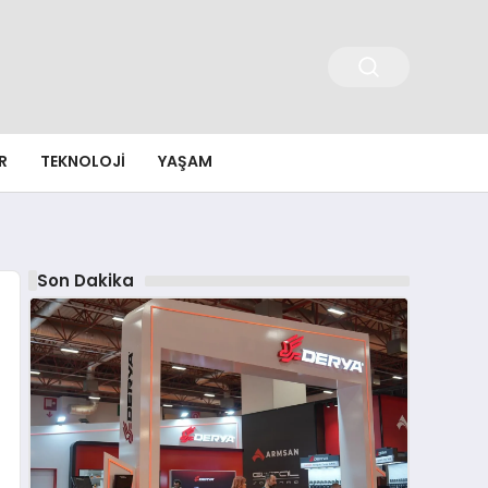
R
TEKNOLOJI
YAŞAM
Son Dakika