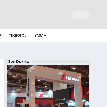
R
TEKNOLOJI
YAŞAM
Son Dakika