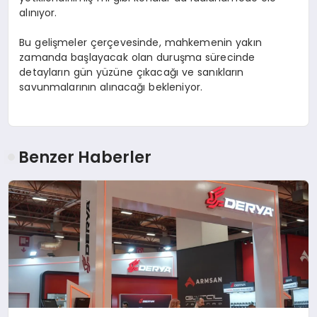
alınıyor.
Bu gelişmeler çerçevesinde, mahkemenin yakın
zamanda başlayacak olan duruşma sürecinde
detayların gün yüzüne çıkacağı ve sanıkların
savunmalarının alınacağı bekleniyor.
Benzer Haberler