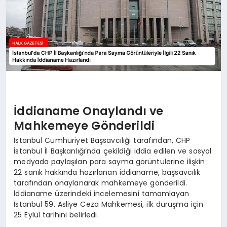
İddianame Onaylandı ve
Mahkemeye Gönderildi
İstanbul Cumhuriyet Başsavcılığı tarafından, CHP
İstanbul İl Başkanlığı’nda çekildiği iddia edilen ve sosyal
medyada paylaşılan para sayma görüntülerine ilişkin
22 sanık hakkında hazırlanan iddianame, başsavcılık
tarafından onaylanarak mahkemeye gönderildi.
İddianame üzerindeki incelemesini tamamlayan
İstanbul 59. Asliye Ceza Mahkemesi, ilk duruşma için
25 Eylül tarihini belirledi.