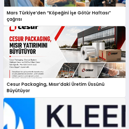
Mars Türkiye’den “Köpeğini İşe Götür Haftası”
çağrısı
Cesur Packaging, Mısır’daki Üretim Üssünü
Büyütüyor