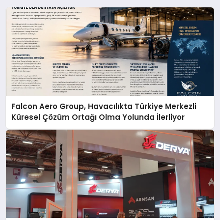
Falcon Aero Group, Havacılıkta Türkiye Merkezli
Küresel Çözüm Ortağı Olma Yolunda İlerliyor