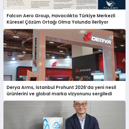
Falcon Aero Group, Havacılıkta Türkiye Merkezli
Küresel Çözüm Ortağı Olma Yolunda İlerliyor
Derya Arms, İstanbul Prohunt 2026’da yeni nesil
ürünlerini ve global marka vizyonunu sergiledi