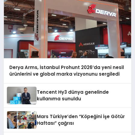
Derya Arms, İstanbul Prohunt 2026’da yeni nesil
ürünlerini ve global marka vizyonunu sergiledi
Tencent Hy3 dünya genelinde
kullanıma sunuldu
Mars Türkiye’den “Köpeğini İşe Götür
Haftası” çağrısı