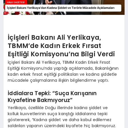
İçişleri Bakanı Ali Yerlikaya,
TBMM’de Kadın Erkek Fırsat
Eşitliği Komisyonu’na Bilgi Verdi
İçişleri Bakanı Ali Yerlikaya, TBMM Kadın Erkek Fırsat
Eşitliği Komisyonu’nda yaptığı açıklamada, Bakanlığının
kadın erkek fırsat eşitliği politikaları ve kadına şiddetle
mücadele çalışmalarına ilişkin bilgilendirme yaptı.
İddialara Tepki: “Suça Karışanın
Kıyafetine Bakmıyoruz”
Yerlikaya, özellikle Doğu illerinde kadına şiddet ve
kolluk kuvvetlerinin suça karıştığı iddialarına tepki
göstererek, “Kadına şiddet ve daha kabul edilemez
saldırıları yapanın üzerindeki kıyafete hiç bakmıyoruz.