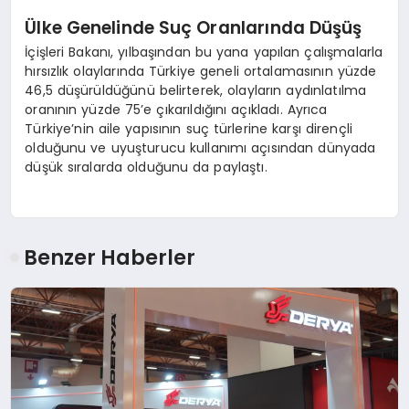
Ülke Genelinde Suç Oranlarında Düşüş
İçişleri Bakanı, yılbaşından bu yana yapılan çalışmalarla
hırsızlık olaylarında Türkiye geneli ortalamasının yüzde
46,5 düşürüldüğünü belirterek, olayların aydınlatılma
oranının yüzde 75’e çıkarıldığını açıkladı. Ayrıca
Türkiye’nin aile yapısının suç türlerine karşı dirençli
olduğunu ve uyuşturucu kullanımı açısından dünyada
düşük sıralarda olduğunu da paylaştı.
Benzer Haberler