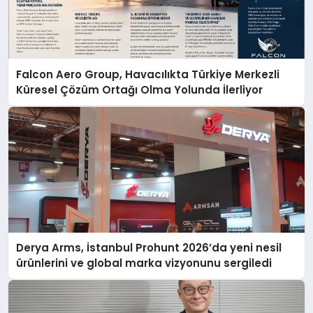
Falcon Aero Group, Havacılıkta Türkiye Merkezli
Küresel Çözüm Ortağı Olma Yolunda İlerliyor
Derya Arms, İstanbul Prohunt 2026’da yeni nesil
ürünlerini ve global marka vizyonunu sergiledi