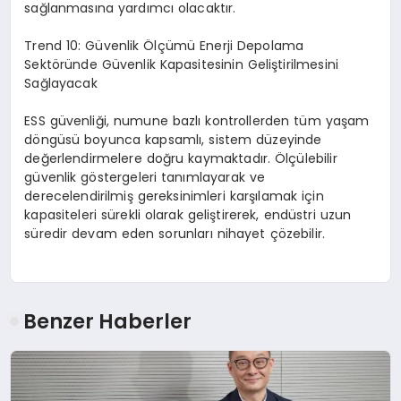
sağlanmasına yardımcı olacaktır.
Trend 10: Güvenlik Ölçümü Enerji Depolama
Sektöründe Güvenlik Kapasitesinin Geliştirilmesini
Sağlayacak
ESS güvenliği, numune bazlı kontrollerden tüm yaşam
döngüsü boyunca kapsamlı, sistem düzeyinde
değerlendirmelere doğru kaymaktadır. Ölçülebilir
güvenlik göstergeleri tanımlayarak ve
derecelendirilmiş gereksinimleri karşılamak için
kapasiteleri sürekli olarak geliştirerek, endüstri uzun
süredir devam eden sorunları nihayet çözebilir.
Benzer Haberler