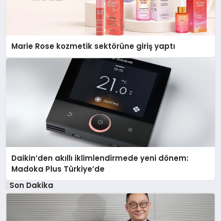
Marie Rose kozmetik sektörüne giriş yaptı
Daikin’den akıllı iklimlendirmede yeni dönem:
Madoka Plus Türkiye’de
Son Dakika