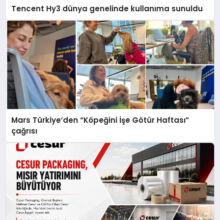
Tencent Hy3 dünya genelinde kullanıma sunuldu
Mars Türkiye’den “Köpeğini İşe Götür Haftası”
çağrısı