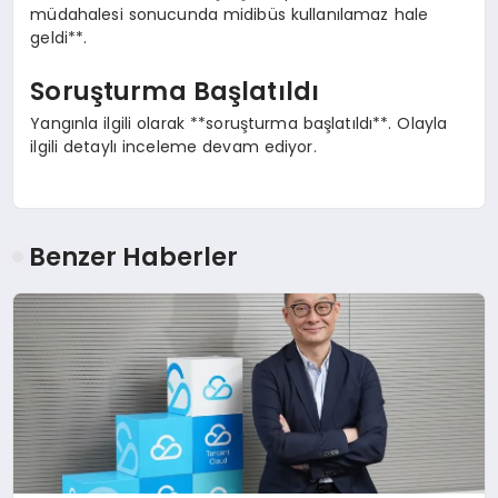
müdahalesi sonucunda midibüs kullanılamaz hale
geldi**.
Soruşturma Başlatıldı
Yangınla ilgili olarak **soruşturma başlatıldı**. Olayla
ilgili detaylı inceleme devam ediyor.
Benzer Haberler