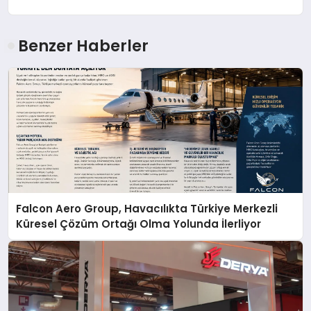
Benzer Haberler
Falcon Aero Group, Havacılıkta Türkiye Merkezli
Küresel Çözüm Ortağı Olma Yolunda İlerliyor