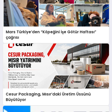
Mars Türkiye’den “Köpeğini İşe Götür Haftası”
çağrısı
Cesur Packaging, Mısır’daki Üretim Üssünü
Büyütüyor