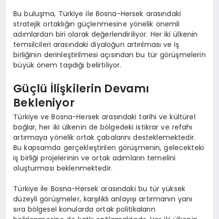
Bu buluşma, Türkiye ile Bosna-Hersek arasındaki
stratejik ortaklığın güçlenmesine yönelik önemli
adımlardan biri olarak değerlendiriliyor. Her iki ülkenin
temsilcileri arasındaki diyaloğun artırılması ve iş
birliğinin derinleştirilmesi açısından bu tür görüşmelerin
büyük önem taşıdığı belirtiliyor.
Güçlü İlişkilerin Devamı
Bekleniyor
Türkiye ve Bosna-Hersek arasındaki tarihi ve kültürel
bağlar, her iki ülkenin de bölgedeki istikrar ve refahı
artırmaya yönelik ortak çabalarını desteklemektedir.
Bu kapsamda gerçekleştirilen görüşmenin, gelecekteki
iş birliği projelerinin ve ortak adımların temelini
oluşturması beklenmektedir.
Türkiye ile Bosna-Hersek arasındaki bu tür yüksek
düzeyli görüşmeler, karşılıklı anlayışı artırmanın yanı
sıra bölgesel konularda ortak politikaların