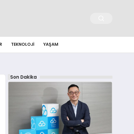
R
TEKNOLOJI
YAŞAM
Son Dakika