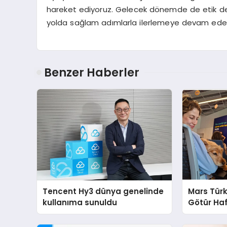
hareket ediyoruz. Gelecek dönemde de etik değ
yolda sağlam adımlarla ilerlemeye devam ede
Benzer Haberler
Tencent Hy3 dünya genelinde
Mars Türk
kullanıma sunuldu
Götür Haf