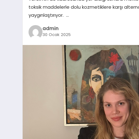
toksik maddelerle dolu kozmetiklere karşı alterna
yaygınlaştırıyor. …
admin
30 Ocak 2025