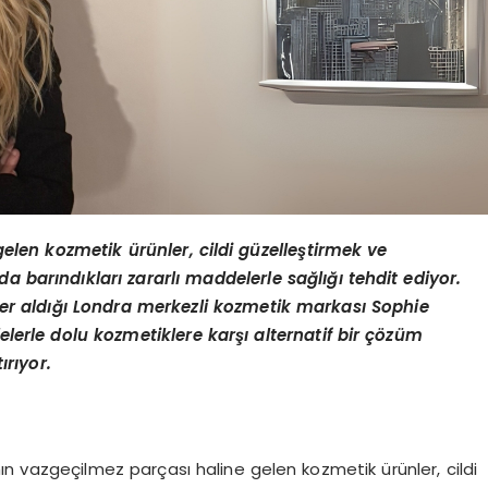
len kozmetik ürünler, cildi güzelleştirmek ve
a barındıkları zararlı maddelerle sağlığı tehdit ediyor.
er aldığı Londra merkezli kozmetik markası Sophie
erle dolu kozmetiklere karşı alternatif bir çözüm
ırıyor.
ın vazgeçilmez parçası haline gelen kozmetik ürünler, cildi