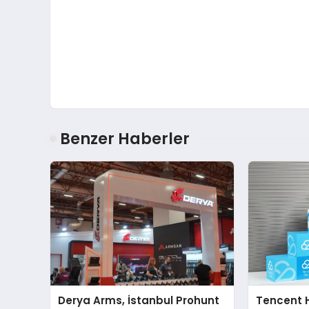
Benzer Haberler
Derya Arms, İstanbul Prohunt
Tencent 