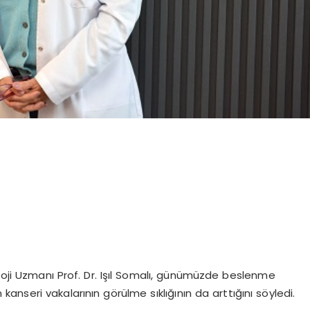
oloji Uzmanı Prof. Dr. Işıl Somalı, günümüzde beslenme
kanseri vakalarının görülme sıklığının da arttığını söyledi.