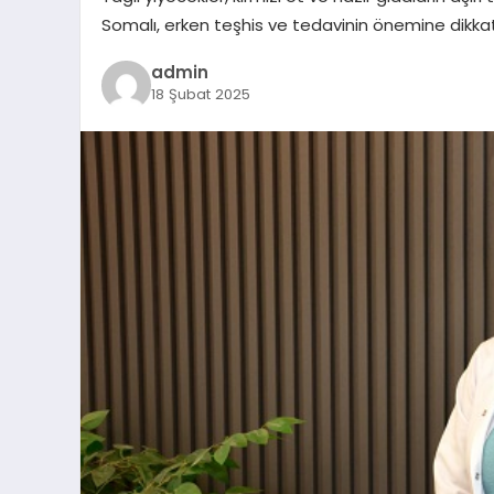
Somalı, erken teşhis ve tedavinin önemine dikkat
admin
18 Şubat 2025