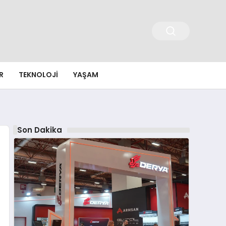
R
TEKNOLOJI
YAŞAM
Son Dakika