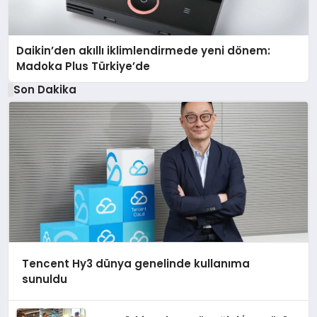
Daikin’den akıllı iklimlendirmede yeni dönem:
Madoka Plus Türkiye’de
Son Dakika
Tencent Hy3 dünya genelinde kullanıma
sunuldu