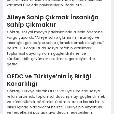
katılımcı ülkelerle paylaştıklarını ifade etti.
Aileye Sahip Çıkmak İnsanlığa
Sahip Çıkmaktır
Göktaş, sosyal medya paylaşımında ailenin önemine
vurgu yaparak, “Aileye sahip çıkmanın, insanlığa ve
insanlığın geleceğine sahip çıkmak demek olduğunu”
belirtti. Bu doğrultuda sosyal refahın artırılması,
toplumsal dayanışmanın güçlendirilmesi ve
sürdürülebilir çözümler üretilmesi gerektiğini dile
getirdi.
OEDC ve Türkiye’nin İş Birliği
Kararlılığı
Göktaş, Türkiye olarak OECD ve üye ülkelerle sosyal
refahı artırmak, toplumsal dayanışmayı güçlendirmek
ve sürdürülebilir çözümler üretmek adına kararlı bir iş
birliği içinde olacaklarını belirtti. Türkiye’nin vizyonunu
ve hedeflerini paylaşmaya devam edeceklerini