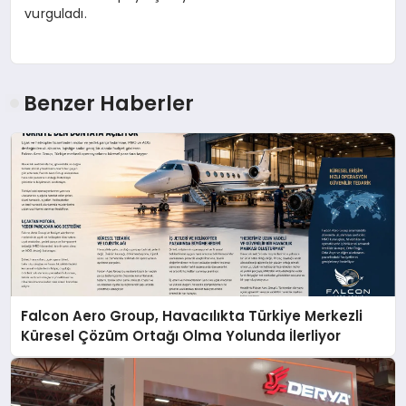
vurguladı.
Benzer Haberler
Falcon Aero Group, Havacılıkta Türkiye Merkezli
Küresel Çözüm Ortağı Olma Yolunda İlerliyor