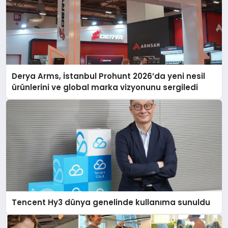
Derya Arms, İstanbul Prohunt 2026’da yeni nesil
ürünlerini ve global marka vizyonunu sergiledi
Tencent Hy3 dünya genelinde kullanıma sunuldu