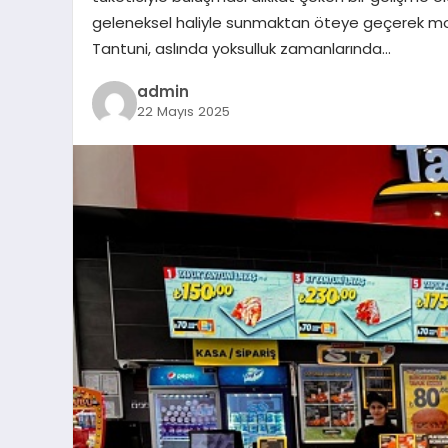
geleneksel haliyle sunmaktan öteye geçerek mode
Tantuni, aslında yoksulluk zamanlarında…
admin
22 Mayıs 2025