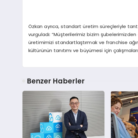
Özkan ayrıca, standart üretim süreçleriyle ta
vurguladı: “Müşterilerimiz bizim şubelerimizden 
üretimimizi standartlaştırmak ve franchise ağımı
kültürünün tanıtımı ve büyümesi için çalışmaları
Benzer Haberler