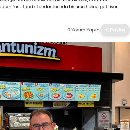
rn fast food standartlarında bir ürün haline getiriyor.
0 Yorum Yapıldı
Paylaş