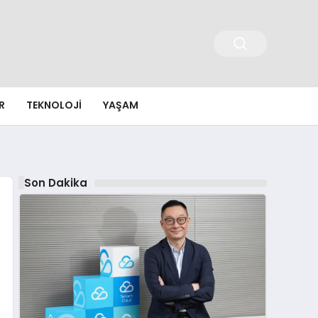
R
TEKNOLOJI
YAŞAM
Son Dakika