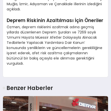
Muğla, İzmir, Adıyaman ve Çanakkale illerinin izlediğini
açıkladı.
Deprem Riskinin Azaltılması İçin Öneriler
Özmen, deprem risklerini azaltmak adına geçmiş
yıllarda düzenlenen Deprem Şuraları ve 7269 sayılı
‘Umumi Hayata Müessir Afetler Dolayısıyla Alınacak
Tedbirlerle Yapılacak Yardımlara Dair Kanun’
konusunda yeniliklerin ve güncellemelerin gerekliliğine
işaret ederek, afet risk azaltma çalışmalarının
bütüncül bir bakış açısıyla ele alınması gerektiğini
vurguladı.
Benzer Haberler