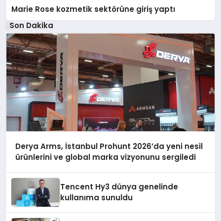
Marie Rose kozmetik sektörüne giriş yaptı
Son Dakika
Derya Arms, İstanbul Prohunt 2026’da yeni nesil
ürünlerini ve global marka vizyonunu sergiledi
Tencent Hy3 dünya genelinde
kullanıma sunuldu