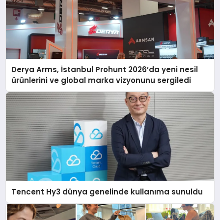
Derya Arms, İstanbul Prohunt 2026’da yeni nesil
ürünlerini ve global marka vizyonunu sergiledi
Tencent Hy3 dünya genelinde kullanıma sunuldu