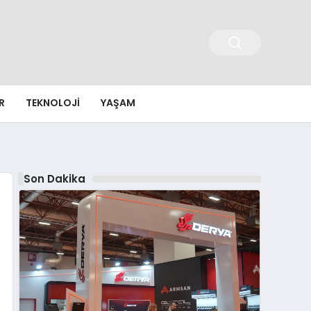
R
TEKNOLOJI
YAŞAM
Son Dakika