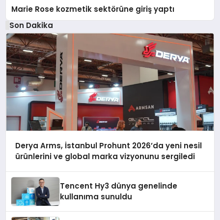
Marie Rose kozmetik sektörüne giriş yaptı
Son Dakika
Derya Arms, İstanbul Prohunt 2026’da yeni nesil
ürünlerini ve global marka vizyonunu sergiledi
Tencent Hy3 dünya genelinde
kullanıma sunuldu