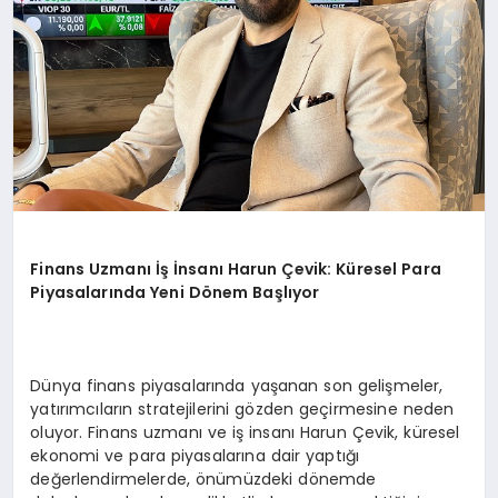
Finans Uzmanı İş İnsanı Harun Çevik: Küresel Para
Piyasalarında Yeni Dönem Başlıyor
Dünya finans piyasalarında yaşanan son gelişmeler,
yatırımcıların stratejilerini gözden geçirmesine neden
oluyor. Finans uzmanı ve iş insanı Harun Çevik, küresel
ekonomi ve para piyasalarına dair yaptığı
değerlendirmelerde, önümüzdeki dönemde