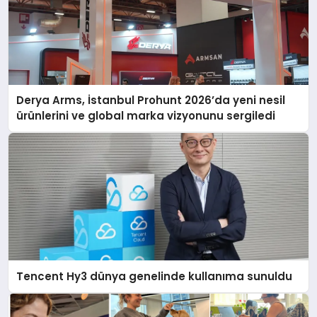
Derya Arms, İstanbul Prohunt 2026’da yeni nesil
ürünlerini ve global marka vizyonunu sergiledi
Tencent Hy3 dünya genelinde kullanıma sunuldu