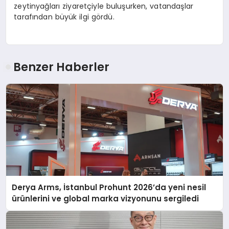
zeytinyağları ziyaretçiyle buluşurken, vatandaşlar
tarafından büyük ilgi gördü.
Benzer Haberler
Derya Arms, İstanbul Prohunt 2026’da yeni nesil
ürünlerini ve global marka vizyonunu sergiledi