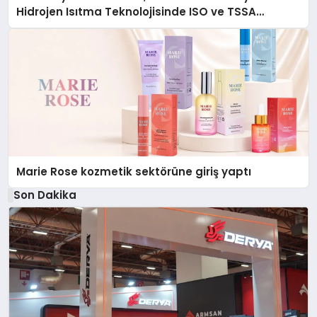
Hidrojen Isıtma Teknolojisinde ISO ve TSSA
Düzenleyici Onaylarını Aldı
Marie Rose kozmetik sektörüne giriş yaptı
Son Dakika