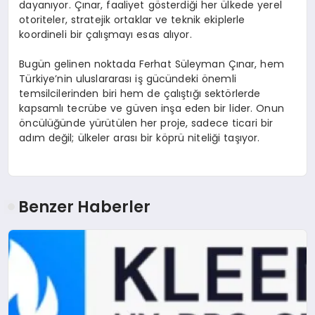
dayanıyor. Çınar, faaliyet gösterdiği her ülkede yerel
otoriteler, stratejik ortaklar ve teknik ekiplerle
koordineli bir çalışmayı esas alıyor.
Bugün gelinen noktada Ferhat Süleyman Çınar, hem
Türkiye’nin uluslararası iş gücündeki önemli
temsilcilerinden biri hem de çalıştığı sektörlerde
kapsamlı tecrübe ve güven inşa eden bir lider. Onun
öncülüğünde yürütülen her proje, sadece ticari bir
adım değil; ülkeler arası bir köprü niteliği taşıyor.
Benzer Haberler