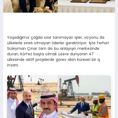
Yaşadığımız çağda sınır tanımayan işler, vizyonu da
ülkelerle sınırlı olmayan liderler gerektiriyor. İşte Ferhat
Süleyman Çınar tam da bu anlayışın merkezinde
duran, Körfez başta olmak üzere dünyanın 47
ülkesinde aktif projelerde görev alan küresel bir iş
insanı.