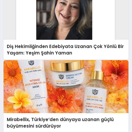
Diş Hekimliğinden Edebiyata Uzanan Çok Yönlü Bir
Yaşam: Yeşim Şahin Yaman
Mirabellix, Türkiye’den dünyaya uzanan güçlü
büyümesini sürdürüyor