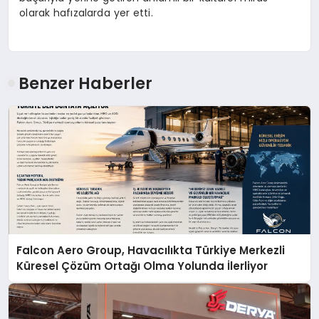
olarak hafızalarda yer etti.
Benzer Haberler
Falcon Aero Group, Havacılıkta Türkiye Merkezli
Küresel Çözüm Ortağı Olma Yolunda İlerliyor