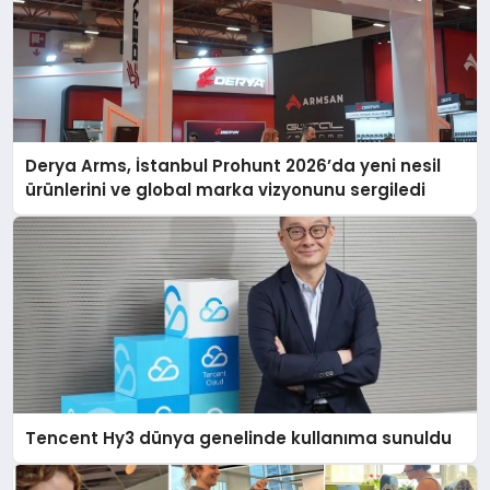
Derya Arms, İstanbul Prohunt 2026’da yeni nesil
ürünlerini ve global marka vizyonunu sergiledi
Tencent Hy3 dünya genelinde kullanıma sunuldu