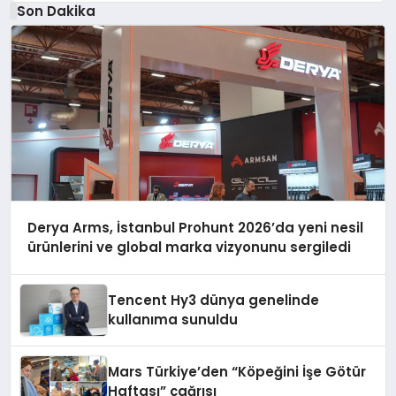
Son Dakika
Derya Arms, İstanbul Prohunt 2026’da yeni nesil
ürünlerini ve global marka vizyonunu sergiledi
Tencent Hy3 dünya genelinde
kullanıma sunuldu
Mars Türkiye’den “Köpeğini İşe Götür
Haftası” çağrısı