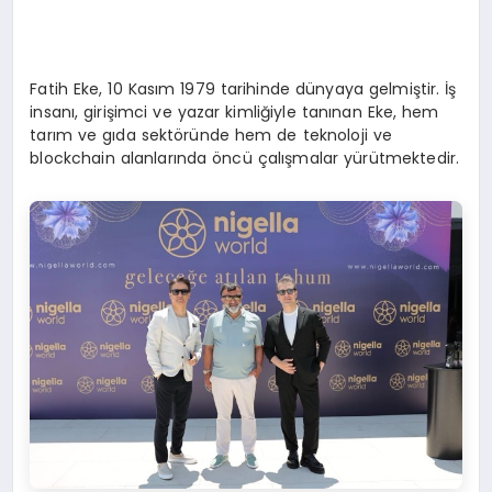
Fatih Eke, 10 Kasım 1979 tarihinde dünyaya gelmiştir. İş
insanı, girişimci ve yazar kimliğiyle tanınan Eke, hem
tarım ve gıda sektöründe hem de teknoloji ve
blockchain alanlarında öncü çalışmalar yürütmektedir.