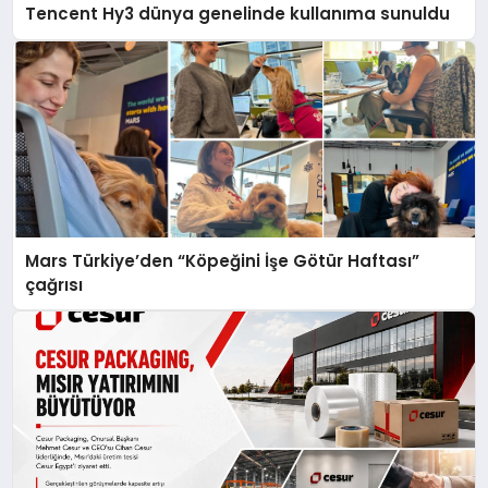
Tencent Hy3 dünya genelinde kullanıma sunuldu
Mars Türkiye’den “Köpeğini İşe Götür Haftası”
çağrısı