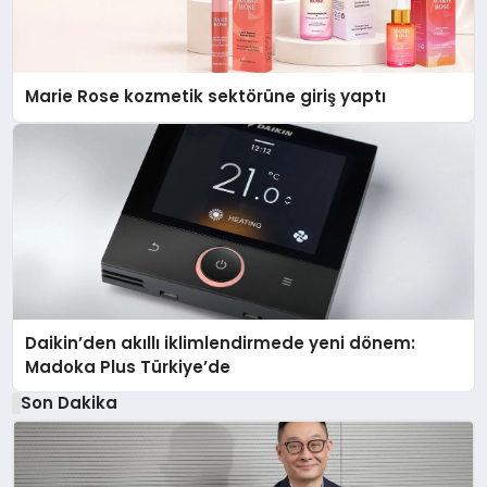
Marie Rose kozmetik sektörüne giriş yaptı
Daikin’den akıllı iklimlendirmede yeni dönem:
Madoka Plus Türkiye’de
Son Dakika