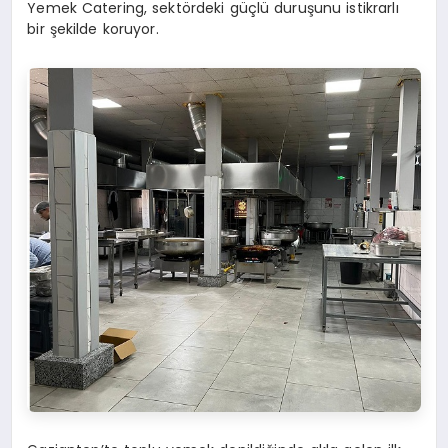
Yemek Catering, sektördeki güçlü duruşunu istikrarlı
bir şekilde koruyor.