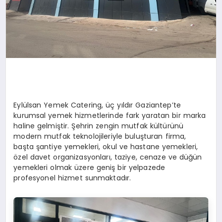
Eylülsan Yemek Catering, üç yıldır Gaziantep’te
kurumsal yemek hizmetlerinde fark yaratan bir marka
haline gelmiştir. Şehrin zengin mutfak kültürünü
modern mutfak teknolojileriyle buluşturan firma,
başta şantiye yemekleri, okul ve hastane yemekleri,
özel davet organizasyonları, taziye, cenaze ve düğün
yemekleri olmak üzere geniş bir yelpazede
profesyonel hizmet sunmaktadır.