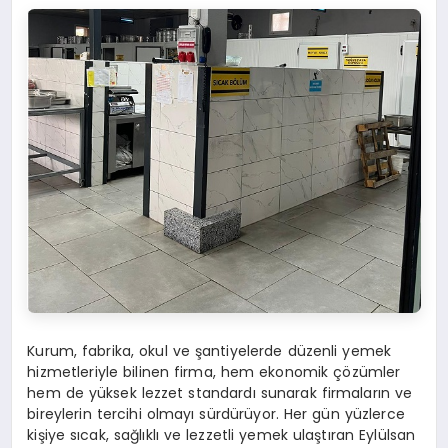
Kurum, fabrika, okul ve şantiyelerde düzenli yemek
hizmetleriyle bilinen firma, hem ekonomik çözümler
hem de yüksek lezzet standardı sunarak firmaların ve
bireylerin tercihi olmayı sürdürüyor. Her gün yüzlerce
kişiye sıcak, sağlıklı ve lezzetli yemek ulaştıran Eylülsan