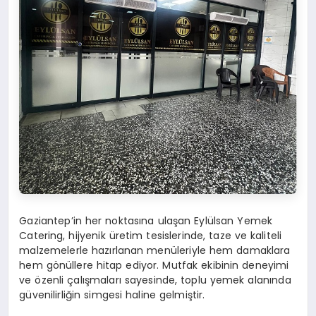
Gaziantep’in her noktasına ulaşan Eylülsan Yemek
Catering, hijyenik üretim tesislerinde, taze ve kaliteli
malzemelerle hazırlanan menüleriyle hem damaklara
hem gönüllere hitap ediyor. Mutfak ekibinin deneyimi
ve özenli çalışmaları sayesinde, toplu yemek alanında
güvenilirliğin simgesi haline gelmiştir.