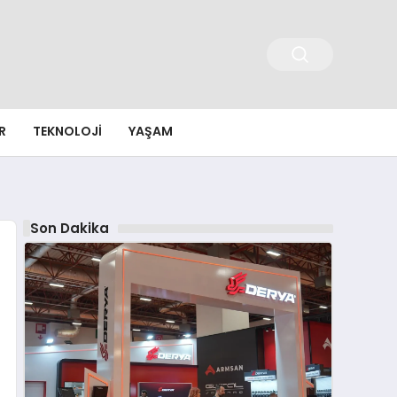
R
TEKNOLOJI
YAŞAM
Son Dakika