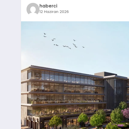
haberci
12 Haziran 2026