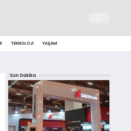
R
TEKNOLOJI
YAŞAM
Son Dakika