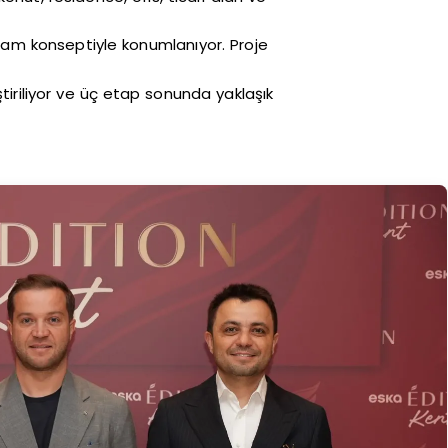
aşam konseptiyle konumlanıyor. Proje
tiriliyor ve üç etap sonunda yaklaşık