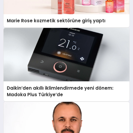
Marie Rose kozmetik sektörüne giriş yaptı
Daikin’den akıllı iklimlendirmede yeni dönem:
Madoka Plus Türkiye’de