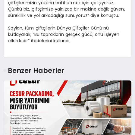
çiftçilerimizin yükünü hafifletmek için çalışıyoruz.
Çünkü biz, çiftçimize yalnızca bir makine değil; güven,
süreklilik ve yol arkadaşlığı sunuyoruz” diye konuştu.
Saylan, tüm çiftçilerin Dünya Çiftçiler Günü’nü
kutlayarak, “Bu toprakların gerçek gücü, onu işleyen
ellerdedir” ifadelerini kullandı.
Benzer Haberler