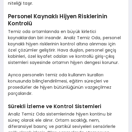
niteliği taşır.
Personel Kaynaklı Hijyen Risklerinin
Kontrolü
Temiz oda ortamlarında en büyük kirletici
kaynaklardan biri insandır. Analiz Temiz Oda, personel
kaynaklı hijyen risklerinin kontrol altına alınması için
özel çözümler geliştirir. Hava duşları, personel geçiş
kabinleri, özel kıyafet odaları ve kontrollü giriş-çıkış
sistemleri sayesinde ortamın hijyen dengesi korunur.
Ayrıca personelin temiz oda kullanım kuralları
konusunda bilinçlendirilmesi, eğitim süreçleri ve
prosedürler de hijyen bütünlüğünün vazgeçilmez
parçalarıdır.
Sürekli İzleme ve Kontrol Sistemleri
Analiz Temiz Oda sistemlerinde hijyen kontinu bir
süreç olarak ele alınır. Ortam sıcaklığı, nem,
diferansiyel basınç ve partikül seviyeleri sensörlerle