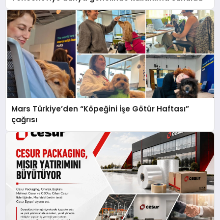
Mars Türkiye’den “Köpeğini İşe Götür Haftası”
çağrısı