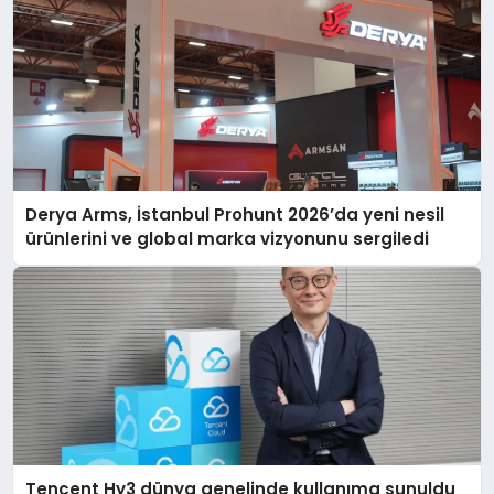
Derya Arms, İstanbul Prohunt 2026’da yeni nesil
ürünlerini ve global marka vizyonunu sergiledi
Tencent Hy3 dünya genelinde kullanıma sunuldu