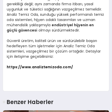
gerekliliği değil; aynı zamanda firma itibarı, yasal
uygunluk ve tüketici sağlığının vazgeçilmez temelidir.
Analiz Temiz Oda, sunduğu yüksek performanslı temiz
oda sistemleri, hijyen odaklı tasarımları ve uzman
mühendislik yaklaşımıyla
endüstriyel hijyenin en
güçlü güvencesi
olmayı sürdürmektedir.
Güvenli üretim, kaliteli ürün ve sürdürülebilir başarı
hedefleyen tüm işletmeler için Analiz Temiz Oda
sistemleri, vazgeçilmez bir çözüm ortağıdır. Detaylar
için iletişime geçebilirsiniz:
https://www.analiztemizoda.com/
Benzer Haberler