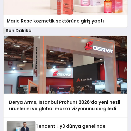
Marie Rose kozmetik sektörüne giriş yaptı
Son Dakika
Derya Arms, İstanbul Prohunt 2026’da yeni nesil
ürünlerini ve global marka vizyonunu sergiledi
Tencent Hy3 dünya genelinde