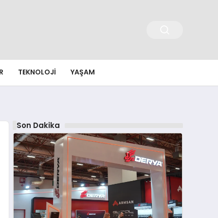
R
TEKNOLOJI
YAŞAM
Son Dakika