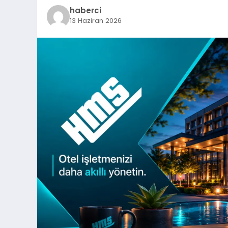
haberci
13 Haziran 2026