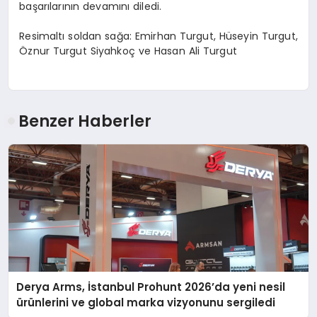
başarılarının devamını diledi.
Resimaltı soldan sağa: Emirhan Turgut, Hüseyin Turgut,
Öznur Turgut Siyahkoç ve Hasan Ali Turgut
Benzer Haberler
Derya Arms, İstanbul Prohunt 2026’da yeni nesil
ürünlerini ve global marka vizyonunu sergiledi