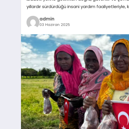
yıllardır sürdürdüğü insani yardım faaliyetleriyle,
admin
03 Haziran 2025