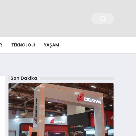
R
TEKNOLOJI
YAŞAM
Son Dakika