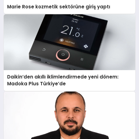
Marie Rose kozmetik sektörüne giriş yaptı
Daikin’den akıllı iklimlendirmede yeni dönem:
Madoka Plus Türkiye’de