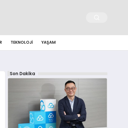
R
TEKNOLOJI
YAŞAM
Son Dakika