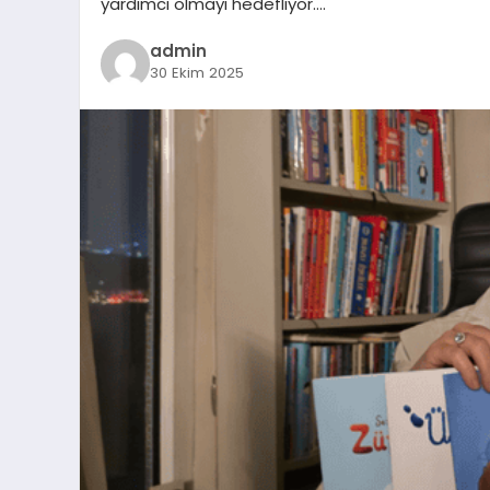
yardımcı olmayı hedefliyor….
admin
30 Ekim 2025