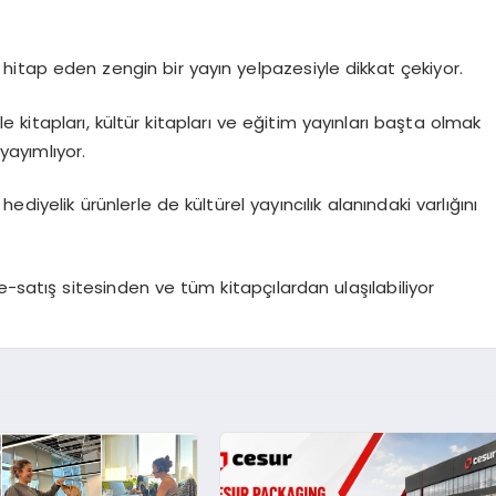
 hitap eden zengin bir yayın yelpazesiyle dikkat çekiyor.
ile kitapları, kültür kitapları ve eğitim yayınları başta olmak
yayımlıyor.
diyelik ürünlerle de kültürel yayıncılık alanındaki varlığını
-satış sitesinden ve tüm kitapçılardan ulaşılabiliyor