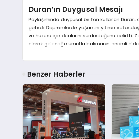
Duran’ın Duygusal Mesajı
Paylaşımında duygusal bir ton kullanan Duran, 
getirdi. Depremlerde yaşamını yitiren vatandaşl
ve huzuru için dualarını sürdürdüğünü belirtti.
olarak geleceğe umutla bakmanın önemli olduğ
Benzer Haberler