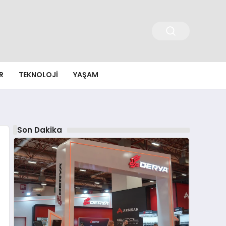
R
TEKNOLOJI
YAŞAM
Son Dakika