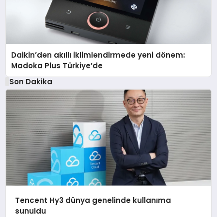
Daikin’den akıllı iklimlendirmede yeni dönem:
Madoka Plus Türkiye’de
Son Dakika
Tencent Hy3 dünya genelinde kullanıma
sunuldu