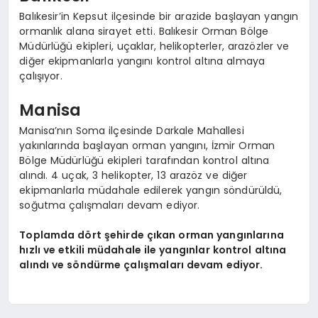
Balıkesir’in Kepsut ilçesinde bir arazide başlayan yangın
ormanlık alana sirayet etti. Balıkesir Orman Bölge
Müdürlüğü ekipleri, uçaklar, helikopterler, arazözler ve
diğer ekipmanlarla yangını kontrol altına almaya
çalışıyor.
Manisa
Manisa’nın Soma ilçesinde Darkale Mahallesi
yakınlarında başlayan orman yangını, İzmir Orman
Bölge Müdürlüğü ekipleri tarafından kontrol altına
alındı. 4 uçak, 3 helikopter, 13 arazöz ve diğer
ekipmanlarla müdahale edilerek yangın söndürüldü,
soğutma çalışmaları devam ediyor.
Toplamda dört şehirde çıkan orman yangınlarına
hızlı ve etkili müdahale ile yangınlar kontrol altına
alındı ve söndürme çalışmaları devam ediyor.