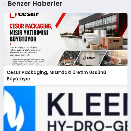
Benzer Haberler
Cesur Packaging, Mısır’daki Üretim Üssünü
Büyütüyor