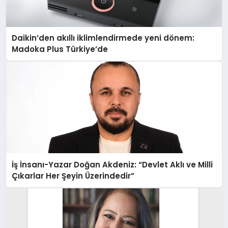
Daikin’den akıllı iklimlendirmede yeni dönem:
Madoka Plus Türkiye’de
İş İnsanı-Yazar Doğan Akdeniz: “Devlet Aklı ve Milli
Çıkarlar Her Şeyin Üzerindedir”