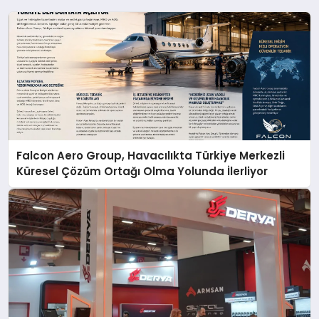
Falcon Aero Group, Havacılıkta Türkiye Merkezli
Küresel Çözüm Ortağı Olma Yolunda İlerliyor