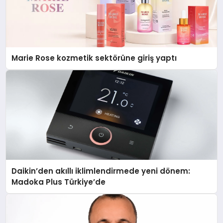
Marie Rose kozmetik sektörüne giriş yaptı
Daikin’den akıllı iklimlendirmede yeni dönem:
Madoka Plus Türkiye’de