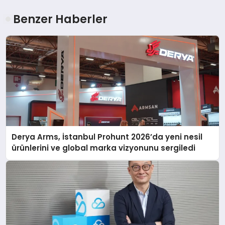
Benzer Haberler
Derya Arms, İstanbul Prohunt 2026’da yeni nesil
ürünlerini ve global marka vizyonunu sergiledi