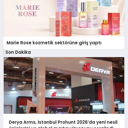
Marie Rose kozmetik sektörüne giriş yaptı
Son Dakika
Derya Arms, İstanbul Prohunt 2026’da yeni nesil