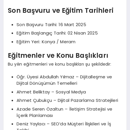
Son Başvuru ve Eğitim Tarihleri
Son Başvuru Tarihi: 16 Mart 2025
Eğitim Başlangıç Tarihi: 02 Nisan 2025
Eğitim Yeri: Konya / Meram
Eğitmenler ve Konu Başlıkları
Bu yılın eğitmenleri ve konu başlıkları şu şekildedir:
Öğr. Üyesi Abdullah Yılmaz – Dijitalleşme ve
Dijital Dönüşümün Temelleri
Ahmet Beliktay – Sosyal Medya
Ahmet Çubukçu – Dijital Pazarlama Stratejileri
Azade Seren Özaltun – İletişim Stratejisi ve
İçerik Planlaması
Deniz Yaylacı – SEO’da Müşteri İlişkileri ve İş