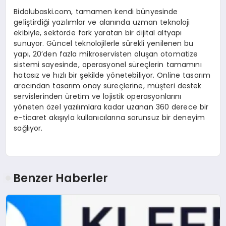
Bidolubaski.com, tamamen kendi bünyesinde
geliştirdiği yazılımlar ve alanında uzman teknoloji
ekibiyle, sektörde fark yaratan bir dijital altyapı
sunuyor. Güncel teknolojilerle sürekli yenilenen bu
yapı, 20’den fazla mikroservisten oluşan otomatize
sistemi sayesinde, operasyonel süreçlerin tamamını
hatasız ve hızlı bir şekilde yönetebiliyor. Online tasarım
aracından tasarım onay süreçlerine, müşteri destek
servislerinden üretim ve lojistik operasyonlarını
yöneten özel yazılımlara kadar uzanan 360 derece bir
e-ticaret akışıyla kullanıcılarına sorunsuz bir deneyim
sağlıyor.
Benzer Haberler