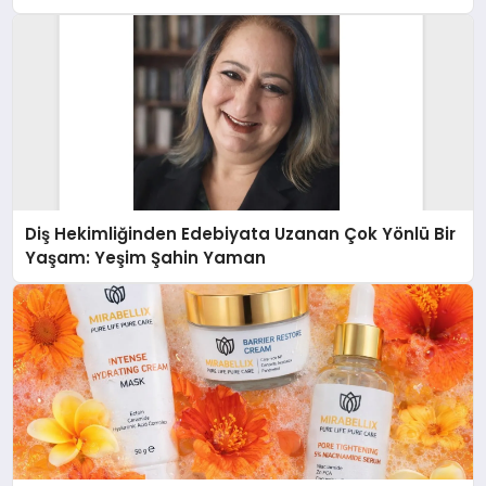
Diş Hekimliğinden Edebiyata Uzanan Çok Yönlü Bir
Yaşam: Yeşim Şahin Yaman