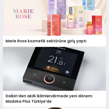
Marie Rose kozmetik sektörüne giriş yaptı
Daikin’den akıllı iklimlendirmede yeni dönem:
Madoka Plus Türkiye’de