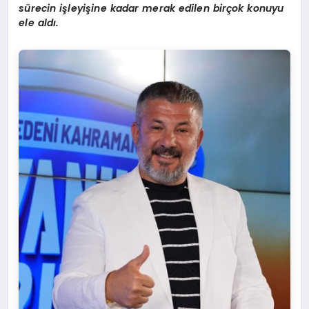
sürecin işleyişine kadar merak edilen birçok konuyu
ele aldı.