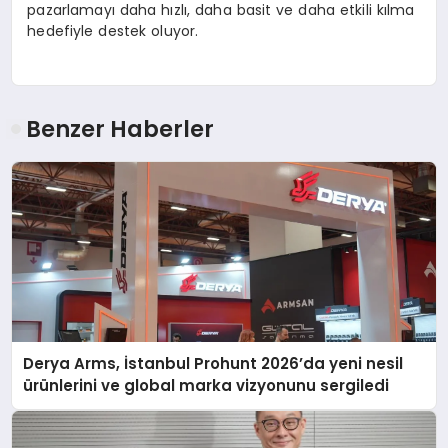
pazarlamayı daha hızlı, daha basit ve daha etkili kılma
hedefiyle destek oluyor.
Benzer Haberler
Derya Arms, İstanbul Prohunt 2026’da yeni nesil
ürünlerini ve global marka vizyonunu sergiledi