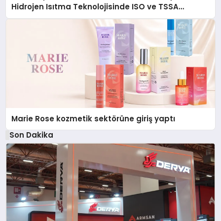
Hidrojen Isıtma Teknolojisinde ISO ve TSSA
Düzenleyici Onaylarını Aldı
Marie Rose kozmetik sektörüne giriş yaptı
Son Dakika