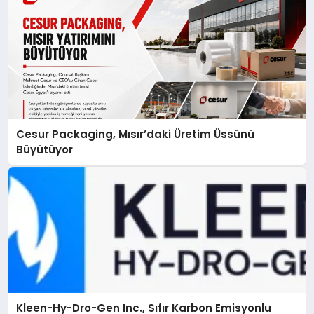
Cesur Packaging, Mısır’daki Üretim Üssünü
Büyütüyor
Kleen-Hy-Dro-Gen Inc., Sıfır Karbon Emisyonlu