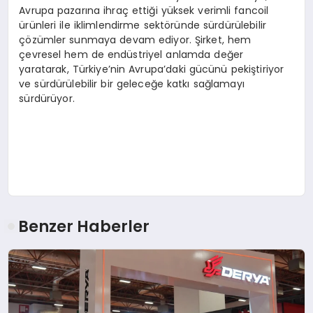
Avrupa pazarına ihraç ettiği yüksek verimli fancoil
ürünleri ile iklimlendirme sektöründe sürdürülebilir
çözümler sunmaya devam ediyor. Şirket, hem
çevresel hem de endüstriyel anlamda değer
yaratarak, Türkiye’nin Avrupa’daki gücünü pekiştiriyor
ve sürdürülebilir bir geleceğe katkı sağlamayı
sürdürüyor.
Benzer Haberler