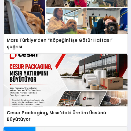
Mars Türkiye’den “Köpeğini İşe Götür Haftası”
çağrısı
Cesur Packaging, Mısır’daki Üretim Üssünü
Büyütüyor