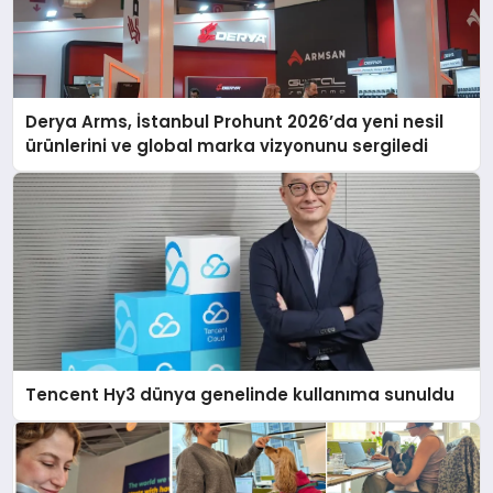
Derya Arms, İstanbul Prohunt 2026’da yeni nesil
ürünlerini ve global marka vizyonunu sergiledi
Tencent Hy3 dünya genelinde kullanıma sunuldu