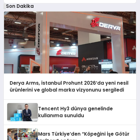
Son Dakika
Derya Arms, İstanbul Prohunt 2026’da yeni nesil
ürünlerini ve global marka vizyonunu sergiledi
Tencent Hy3 dünya genelinde
kullanıma sunuldu
Mars Türkiye’den “Köpeğini İşe Götür